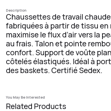
Description
Chaussettes de travail chaude
fabriquées à partir de tissu en 
maximise le flux d’air vers la p
au frais. Talon et pointe remb
confort. Support de voûte plan
côtelés élastiqués. Idéal à por
des baskets. Certifié Sedex.
You May Be Interested
Related Products