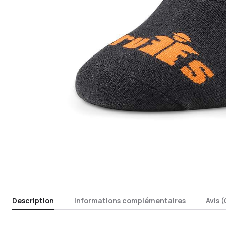
Description
Informations complémentaires
Avis (