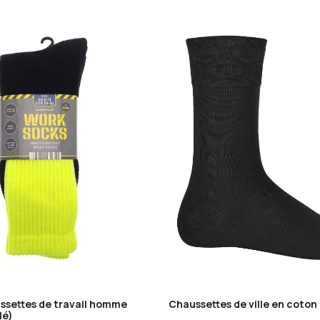
ussettes de travail homme
Chaussettes de ville en coton
lé)