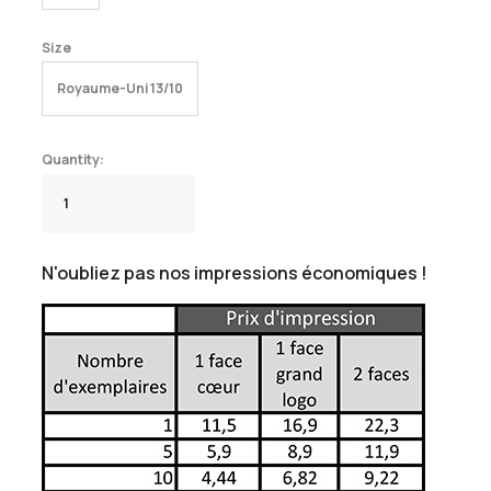
Size
Royaume-Uni 13/10
N'oubliez pas nos impressions économiques !