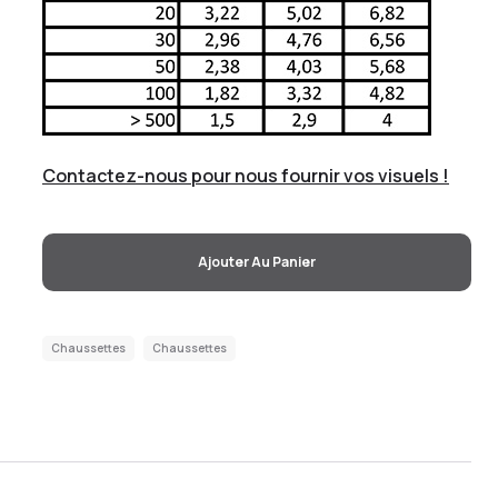
Contactez-nous pour nous fournir vos visuels !
Ajouter Au Panier
Chaussettes
Chaussettes