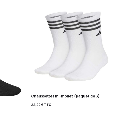
Chaussettes mi-mollet (paquet de 3)
22,20
€
TTC