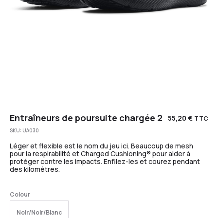
Entraîneurs de poursuite chargée 2
55,20
€
TTC
SKU:
UA030
Léger et flexible est le nom du jeu ici. Beaucoup de mesh
pour la respirabilité et Charged Cushioning® pour aider à
protéger contre les impacts. Enfilez-les et courez pendant
des kilomètres.
Colour
Noir/Noir/Blanc