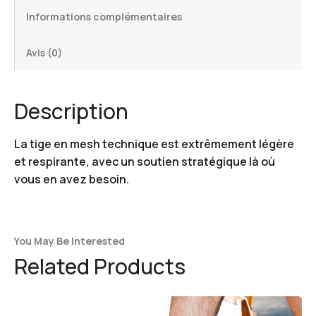
Informations complémentaires
Avis (0)
Description
La tige en mesh technique est extrêmement légère
et respirante, avec un soutien stratégique là où
vous en avez besoin.
You May Be Interested
Related Products