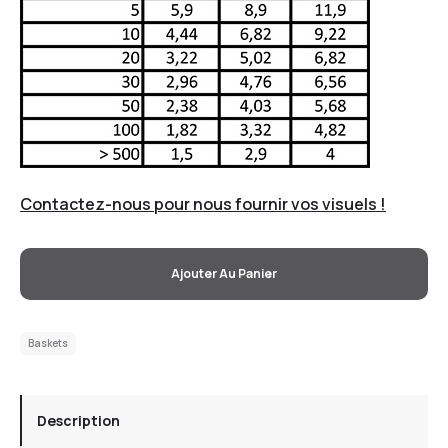
Contactez-nous pour nous fournir vos visuels !
Ajouter Au Panier
Baskets
Description