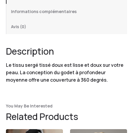
Informations complémentaires
Avis (0)
Description
Le tissu sergé tissé doux est lisse et doux sur votre
peau. La conception du godet à profondeur
moyenne offre une couverture à 360 degrés.
You May Be Interested
Related Products