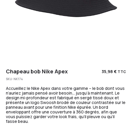
Chapeau bob Nike Apex
35,98
€
TTC
SKU:
NK174
Accueillez le Nike Apex dans votre gamme – le bob dont vous
n’auriez jamais pensé avoir besoin… jusqu’à maintenant. Le
design mi-profondeur est fabriqué en sergé tissé doux et
présente un logo Swoosh brodé de couleur contrastée sur le
panneau avant pour une finition Nike épurée. Un bord
enveloppant offre une couverture à 360 degrés, afin que
vous puissiez garder votre look frais, qu’il pleuve ou qu’il
fasse beau.