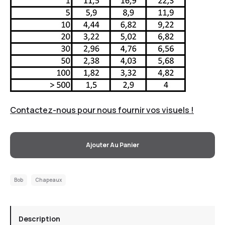
Contactez-nous pour nous fournir vos visuels !
Ajouter Au Panier
Bob
Chapeaux
Description