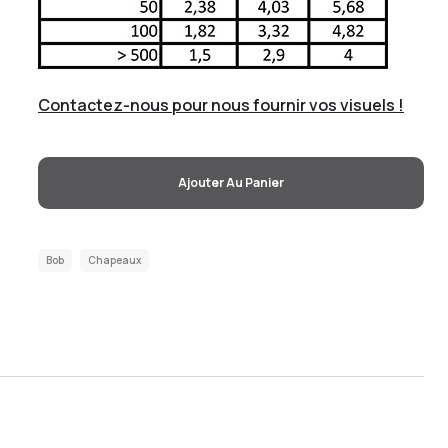
Contactez-nous pour nous fournir vos visuels !
Ajouter Au Panier
Bob
Chapeaux