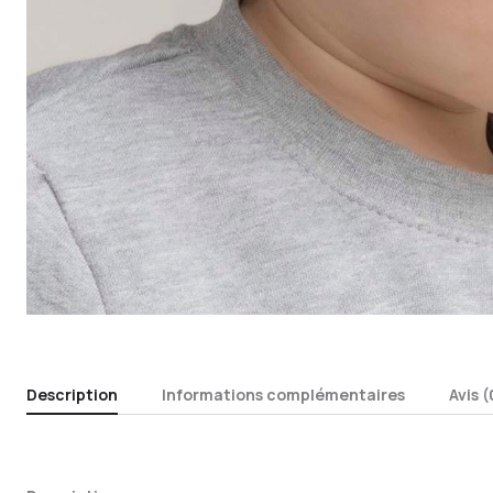
Description
Informations complémentaires
Avis (