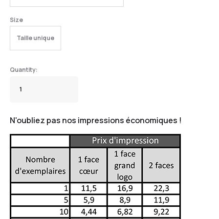
Size
Taille unique
N'oubliez pas nos impressions économiques !