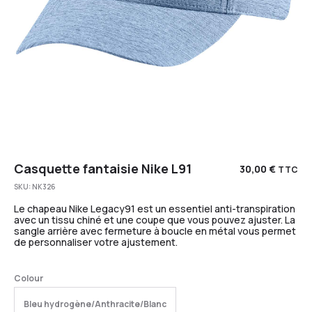
Casquette fantaisie Nike L91
30,00
€
TTC
SKU:
NK326
Le chapeau Nike Legacy91 est un essentiel anti-transpiration
avec un tissu chiné et une coupe que vous pouvez ajuster. La
sangle arrière avec fermeture à boucle en métal vous permet
de personnaliser votre ajustement.
Colour
Bleu hydrogène/Anthracite/Blanc