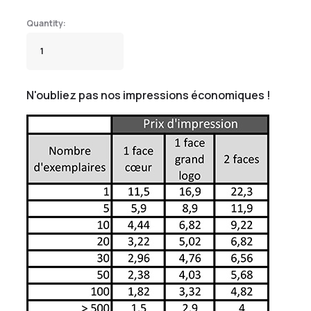
N'oubliez pas nos impressions économiques !