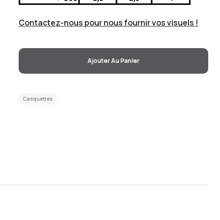
Contactez-nous pour nous fournir vos visuels !
Ajouter Au Panier
Casquettes