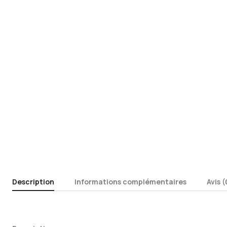
Description
Informations complémentaires
Avis (