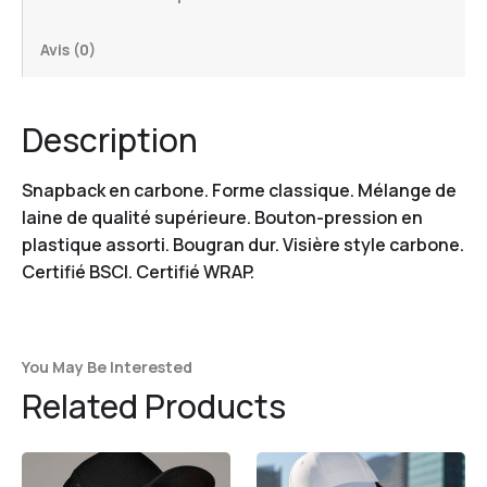
Avis (0)
Description
Snapback en carbone. Forme classique. Mélange de
laine de qualité supérieure. Bouton-pression en
plastique assorti. Bougran dur. Visière style carbone.
Certifié BSCI. Certifié WRAP.
You May Be Interested
Related Products