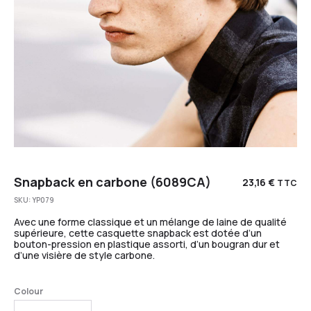
Snapback en carbone (6089CA)
23,16
€
TTC
SKU:
YP079
Avec une forme classique et un mélange de laine de qualité
supérieure, cette casquette snapback est dotée d’un
bouton-pression en plastique assorti, d’un bougran dur et
d’une visière de style carbone.
Colour