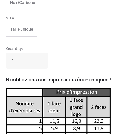
Noir/Carbone
Size
Taille unique
N'oubliez pas nos impressions économiques !