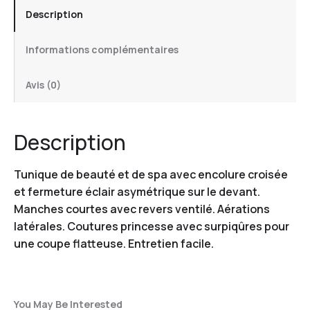
Description
Informations complémentaires
Avis (0)
Description
Tunique de beauté et de spa avec encolure croisée
et fermeture éclair asymétrique sur le devant.
Manches courtes avec revers ventilé. Aérations
latérales. Coutures princesse avec surpiqûres pour
une coupe flatteuse. Entretien facile.
You May Be Interested