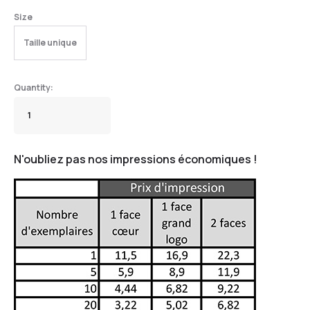
Size
Taille unique
N'oubliez pas nos impressions économiques !