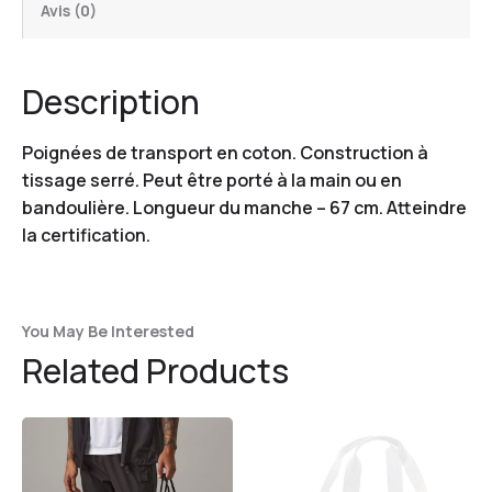
Avis (0)
Description
Poignées de transport en coton. Construction à
tissage serré. Peut être porté à la main ou en
bandoulière. Longueur du manche – 67 cm. Atteindre
la certification.
You May Be Interested
Related Products