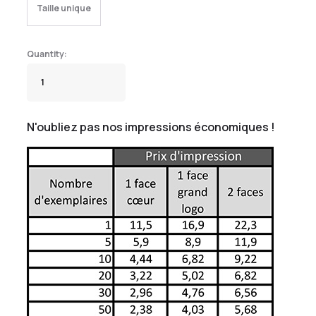
Taille unique
N'oubliez pas nos impressions économiques !