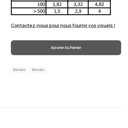
Contactez-nous pour nous fournir vos visuels !
Ajouter Au Panier
Bonnets
Bonnets