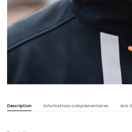
Description
Informations complémentaires
Avis (