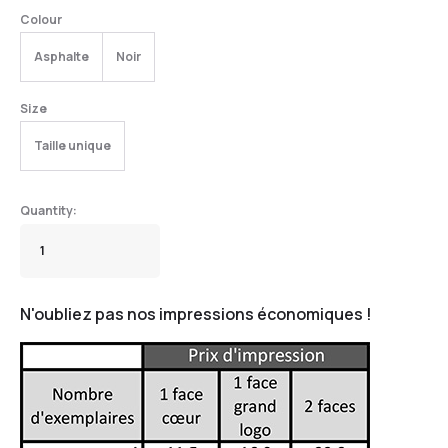
Colour
Asphalte
Noir
Size
Taille unique
N'oubliez pas nos impressions économiques !