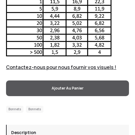
Contactez-nous pour nous fournir vos visuels !
Ajouter Au Panier
Bonnets
Bonnets
Description