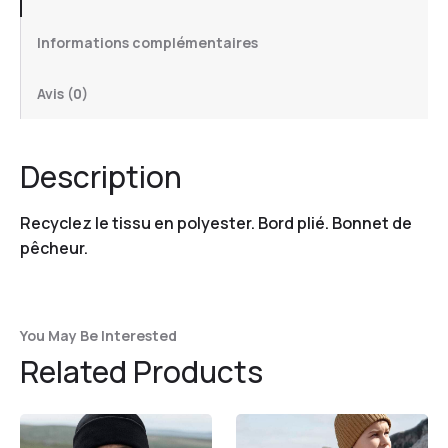
Informations complémentaires
Avis (0)
Description
Recyclez le tissu en polyester. Bord plié. Bonnet de
pêcheur.
You May Be Interested
Related Products