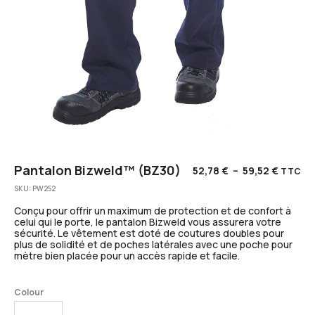
Pantalon Bizweld™ (BZ30)
52,78
€
–
59,52
€
TTC
SKU:
PW252
Conçu pour offrir un maximum de protection et de confort à
celui qui le porte, le pantalon Bizweld vous assurera votre
sécurité. Le vêtement est doté de coutures doubles pour
plus de solidité et de poches latérales avec une poche pour
mètre bien placée pour un accès rapide et facile.
Colour