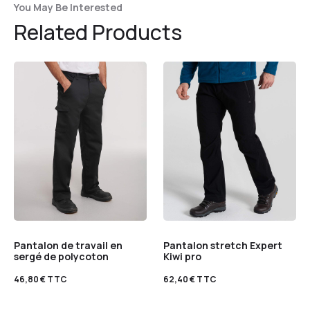
You May Be Interested
Related Products
Pantalon de travail en
Pantalon stretch Expert
sergé de polycoton
Kiwi pro
46,80
€
TTC
62,40
€
TTC