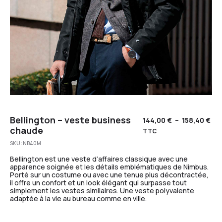
Bellington – veste business
144,00
€
–
158,40
€
chaude
TTC
SKU:
NB40M
Bellington est une veste d’affaires classique avec une
apparence soignée et les détails emblématiques de Nimbus.
Porté sur un costume ou avec une tenue plus décontractée,
il offre un confort et un look élégant qui surpasse tout
simplement les vestes similaires. Une veste polyvalente
adaptée à la vie au bureau comme en ville.