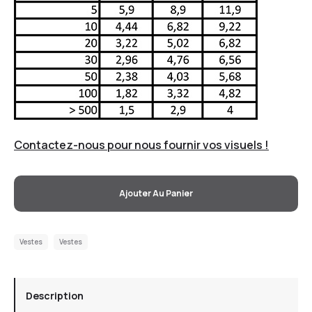
Contactez-nous pour nous fournir vos visuels !
Ajouter Au Panier
Vestes
Vestes
Description