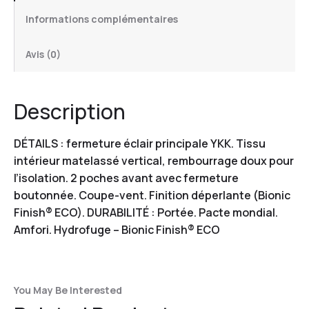
Informations complémentaires
Avis (0)
Description
DÉTAILS : fermeture éclair principale YKK. Tissu
intérieur matelassé vertical, rembourrage doux pour
l’isolation. 2 poches avant avec fermeture
boutonnée. Coupe-vent. Finition déperlante (Bionic
Finish® ECO). DURABILITÉ : Portée. Pacte mondial.
Amfori. Hydrofuge – Bionic Finish® ECO
You May Be Interested