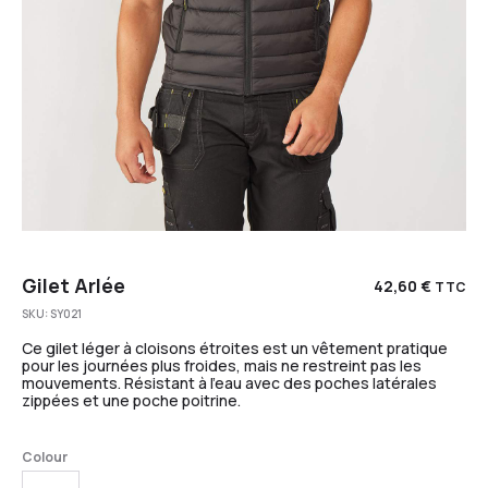
Gilet Arlée
42,60
€
TTC
SKU:
SY021
Ce gilet léger à cloisons étroites est un vêtement pratique
pour les journées plus froides, mais ne restreint pas les
mouvements. Résistant à l’eau avec des poches latérales
zippées et une poche poitrine.
Colour