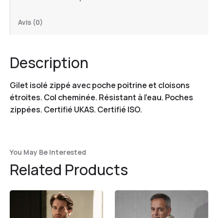
Avis (0)
Description
Gilet isolé zippé avec poche poitrine et cloisons
étroites. Col cheminée. Résistant à l’eau. Poches
zippées. Certifié UKAS. Certifié ISO.
You May Be Interested
Related Products