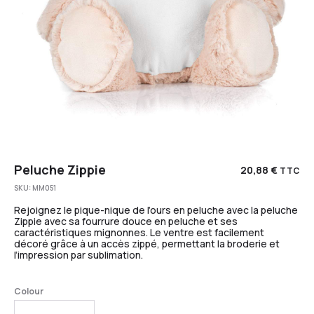
Peluche Zippie
20,88
€
TTC
SKU:
MM051
Rejoignez le pique-nique de l’ours en peluche avec la peluche
Zippie avec sa fourrure douce en peluche et ses
caractéristiques mignonnes. Le ventre est facilement
décoré grâce à un accès zippé, permettant la broderie et
l’impression par sublimation.
Colour