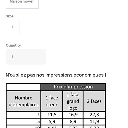
Marron moyen
Size
L
N'oubliez pas nos impressions économiques !