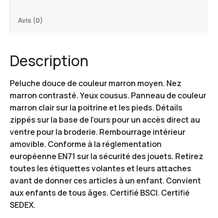
Avis (0)
Description
Peluche douce de couleur marron moyen. Nez
marron contrasté. Yeux cousus. Panneau de couleur
marron clair sur la poitrine et les pieds. Détails
zippés sur la base de l’ours pour un accès direct au
ventre pour la broderie. Rembourrage intérieur
amovible. Conforme à la réglementation
européenne EN71 sur la sécurité des jouets. Retirez
toutes les étiquettes volantes et leurs attaches
avant de donner ces articles à un enfant. Convient
aux enfants de tous âges. Certifié BSCI. Certifié
SEDEX.