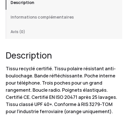
Description
Informations complémentaires
Avis (0)
Description
Tissu recyclé certifié. Tissu polaire résistant anti-
boulochage. Bande réfléchissante. Poche interne
pour téléphone. Trois poches pour un grand
rangement. Boucle radio. Poignets élastiqués.
Certifié CE. Certifié EN ISO 20471 après 25 lavages.
Tissu classé UPF 40+. Conforme à RIS 3279-TOM
pour l’industrie ferroviaire (orange uniquement).