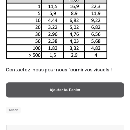
Contactez-nous pour nous fournir vos visuels !
Ajouter Au Panier
Toison