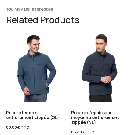
You May Be Interested
Related Products
Polaire légère
Polaire d’épaisseur
entièrement zippée (OL)
moyenne entièrement
zippée (NL)
88,80
€
TTC
86,40
€
TTC