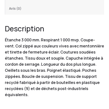
Avis (0)
Description
Étanche 3 000 mm. Respirant 1 000 mvp. Coupe-
vent. Col zippé aux couleurs vives avec mentonnière
et tirette de fermeture éclair. Coutures soudées
étanches. Tissu doux et souple. Capuche intégrée à
cordon de serrage. Longueur du dos plus longue.
Oeillets sous les bras. Poignet élastiqué. Poches
zippées. Boucle de suspension. Tissu de support
recyclé fabriqué à partir de bouteilles en plastique
recyclées (9) et de déchets post-industriels
équivalents.