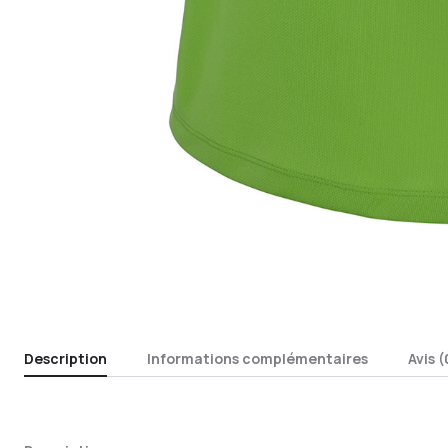
Description
Informations complémentaires
Avis (