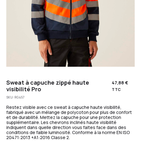
Sweat à capuche zippé haute
47,88
€
visibilité Pro
TTC
SKU:
RG457
Restez visible avec ce sweat à capuche haute visibilité,
fabriqué avec un mélange de polycoton pour plus de confort
et de durabilité. Mettez la capuche pour une protection
supplémentaire. Les chevrons inclinés haute visibilité
indiquent dans quelle direction vous faites face dans des
conditions de faible luminosité. Conforme à la norme EN ISO
20471:2013 +A1:2016 Classe 2.