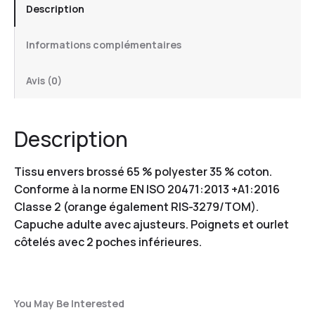
Description
Informations complémentaires
Avis (0)
Description
Tissu envers brossé 65 % polyester 35 % coton.
Conforme à la norme EN ISO 20471:2013 +A1:2016
Classe 2 (orange également RIS-3279/TOM).
Capuche adulte avec ajusteurs. Poignets et ourlet
côtelés avec 2 poches inférieures.
You May Be Interested