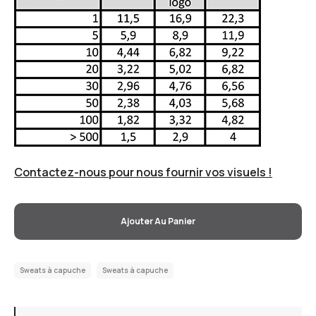
Contactez-nous pour nous fournir vos visuels !
Ajouter Au Panier
Sweats à capuche
Sweats à capuche