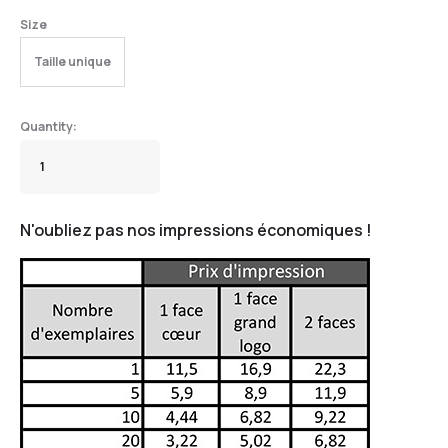
Size
Taille unique
N'oubliez pas nos impressions économiques !