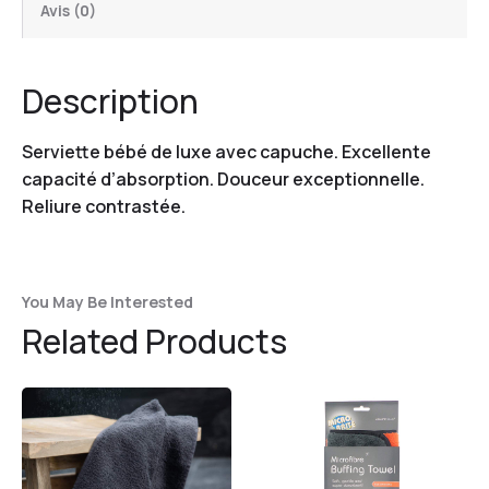
Avis (0)
Description
Serviette bébé de luxe avec capuche. Excellente
capacité d’absorption. Douceur exceptionnelle.
Reliure contrastée.
You May Be Interested
Related Products