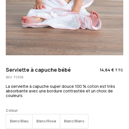
Serviette à capuche bébé
14,64
€
TTC
SKU:
TC036
La serviette à capuche super douce 100 % coton est très
absorbante avec une bordure contrastée et un choix de
couleurs.
Colour
Blanc/Bleu
Blanc/Rose
Blanc/Blanc