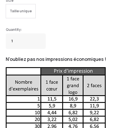
Size
Taille unique
N'oubliez pas nos impressions économiques !