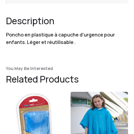
Description
Poncho en plastique à capuche d’urgence pour
enfants. Léger et réutilisable .
You May Be Interested
Related Products