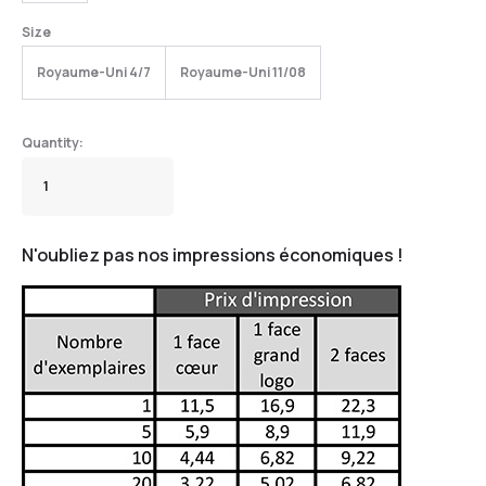
Size
Royaume-Uni 4/7
Royaume-Uni 11/08
N'oubliez pas nos impressions économiques !