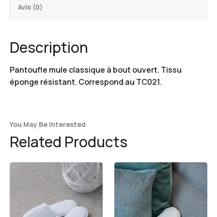
Avis (0)
Description
Pantoufle mule classique à bout ouvert. Tissu
éponge résistant. Correspond au TC021.
You May Be Interested
Related Products