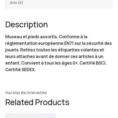
Avis (0)
Description
Museau et pieds assortis. Conforme à la
réglementation européenne EN71 sur la sécurité des
jouets. Retirez toutes les étiquettes volantes et
leurs attaches avant de donner ces articles à un
enfant. Convient à tous les âges 0+. Certifié BSCI.
Certifié SEDEX.
You May Be Interested
Related Products