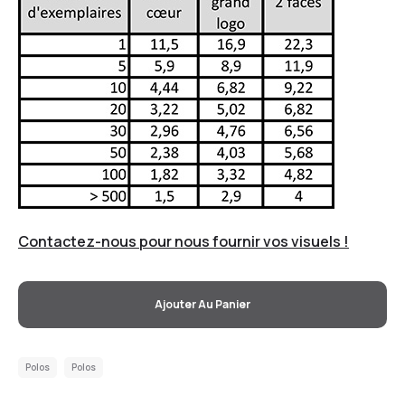
Contactez-nous pour nous fournir vos visuels !
Ajouter Au Panier
Polos
Polos