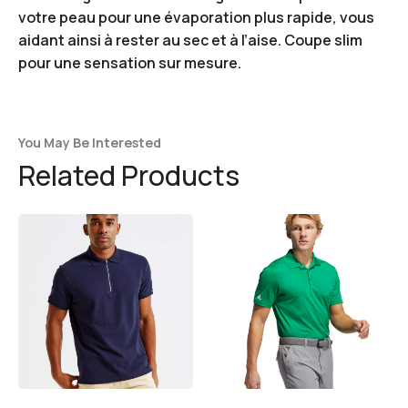
votre peau pour une évaporation plus rapide, vous
aidant ainsi à rester au sec et à l’aise. Coupe slim
pour une sensation sur mesure.
You May Be Interested
Related Products