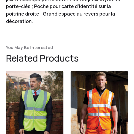
porte-clés ; Poche pour carte d’identité sur la
poitrine droite ; Grand espace au revers pour la
décoration.
You May Be Interested
Related Products