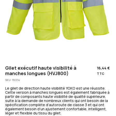
Gilet exécutif haute visibilité à
16,44
€
manches longues (HVJ800)
TTC
SKU:
YK014
Le gilet de direction haute visibilité YOKO est une réussite.
Cette version à manches longues est également fabriquée à
partir de composants haute visibilité de qualité supérieure,
suite à la demande de nombreux clients qui ont besoin de la
spécification complète d’autoroute de classe 3 et qui ont
également besoin d’un ajustement confortable, intelligent,
léger et flexible du tissu du gilet.