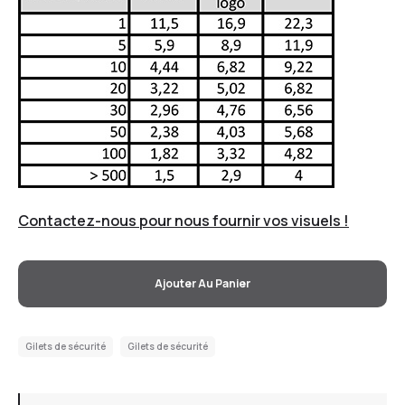
Contactez-nous pour nous fournir vos visuels !
Ajouter Au Panier
Gilets de sécurité
Gilets de sécurité