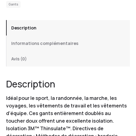
Gants
Description
Informations complémentaires
Avis (0)
Description
Idéal pour le sport, la randonnée, la marche, les
voyages, les vêtements de travail et les vêtements
d’équipe. Ces gants entièrement doublés au
toucher doux offrent une excellente isolation.
Isolation 3M™ Thinsulate™. Directives de
décoration : Méthodes de décoration : broderie.