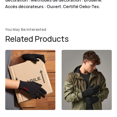
Accès décorateurs : Ouvert. Certifié Oeko-Tex.
You May Be Interested
Related Products