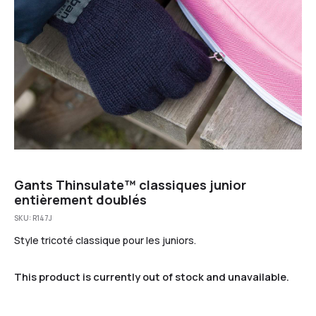
Gants Thinsulate™ classiques junior
entièrement doublés
SKU:
R147J
Style tricoté classique pour les juniors.
This product is currently out of stock and unavailable.