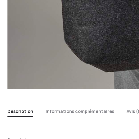
Description
Informations complémentaires
Avis (