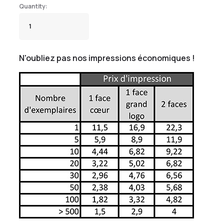
N'oubliez pas nos impressions économiques !