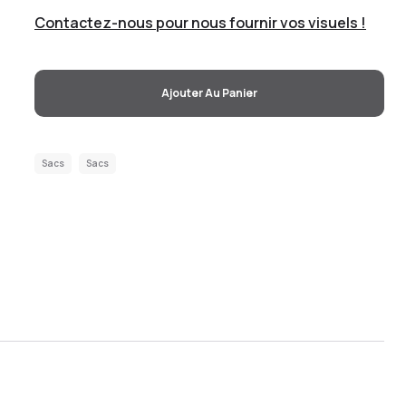
Contactez-nous pour nous fournir vos visuels !
Ajouter Au Panier
Sacs
Sacs