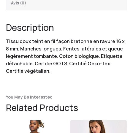
Avis (0)
Description
Tissu doux teint en fil façon bretonne en rayure 16 x
8 mm. Manches longues. Fentes latérales et queue
légèrement tombante. Coton biologique. Etiquette
détachable. Certifié GOTS. Certifié Oeko-Tex.
Certifié végétalien.
You May Be Interested
Related Products