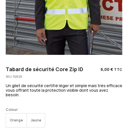
Tabard de sécurité Core Zip ID
6,00
€
TTC
SKU:
R202X
Un gilet de sécurité certifié léger et simple mais très efficace
vous offrant toute la protection visible dont vous avez
besoin.
Colour
Orange
Jaune