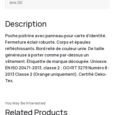
Avis (0)
Description
Poche poitrine avec panneau pour carte d’identité.
Fermeture éclair robuste. Corps et épaules
réfléchissants. Bord relié de couleur unie. De taille
généreuse à porter comme par-dessus un
vêtement. Étiquette de marque découpée. Unisexe.
EN ISO 20471:2013, classe 2 ; GO/RT 3279 Numéro 8 :
2013 Classe 2 (Orange uniquement). Certifié Oeko-
Tex.
You May Be Interested
Related Products