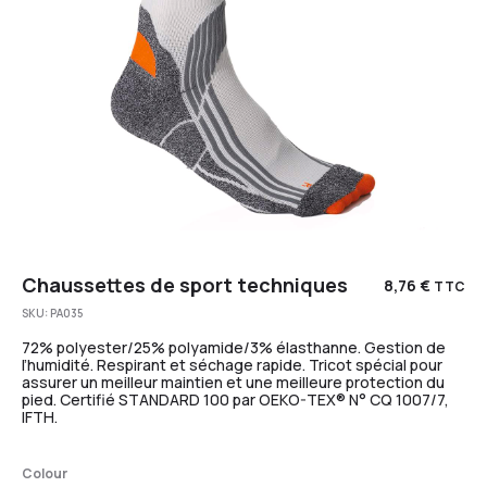
Chaussettes de sport techniques
8,76
€
TTC
SKU:
PA035
72% polyester/25% polyamide/3% élasthanne. Gestion de
l’humidité. Respirant et séchage rapide. Tricot spécial pour
assurer un meilleur maintien et une meilleure protection du
pied. Certifié STANDARD 100 par OEKO-TEX® N° CQ 1007/7,
IFTH.
Colour