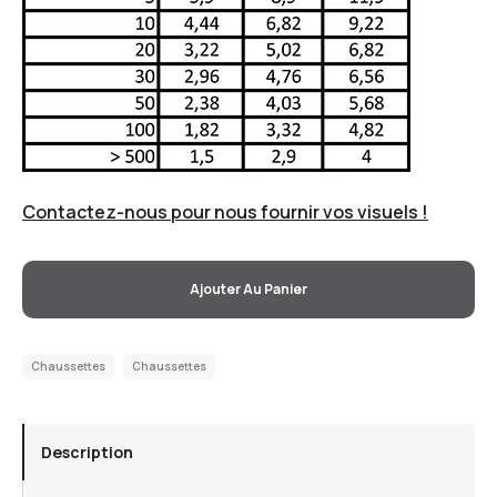
Contactez-nous pour nous fournir vos visuels !
Ajouter Au Panier
Chaussettes
Chaussettes
Description