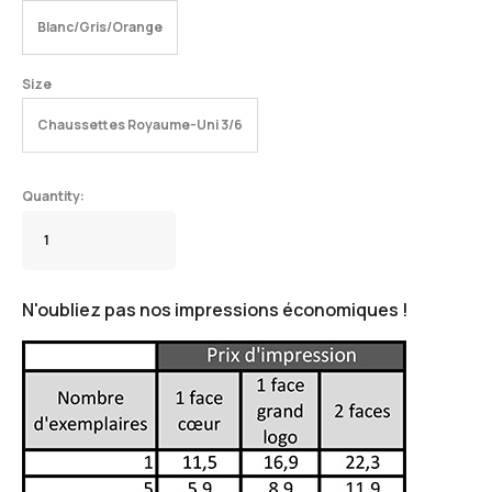
Blanc/Gris/Orange
Size
Chaussettes Royaume-Uni 3/6
N'oubliez pas nos impressions économiques !