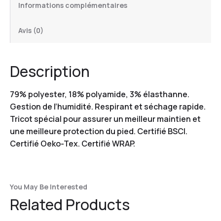
Informations complémentaires
Avis (0)
Description
79% polyester, 18% polyamide, 3% élasthanne.
Gestion de l’humidité. Respirant et séchage rapide.
Tricot spécial pour assurer un meilleur maintien et
une meilleure protection du pied. Certifié BSCI.
Certifié Oeko-Tex. Certifié WRAP.
You May Be Interested
Related Products