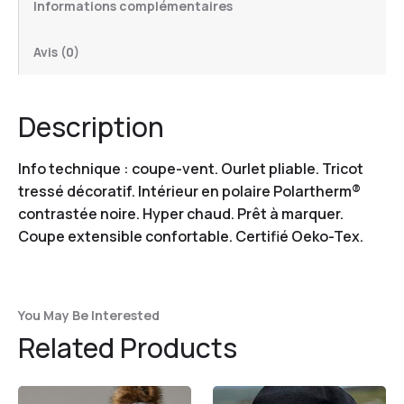
Informations complémentaires
Avis (0)
Description
Info technique : coupe-vent. Ourlet pliable. Tricot
tressé décoratif. Intérieur en polaire Polartherm®
contrastée noire. Hyper chaud. Prêt à marquer.
Coupe extensible confortable. Certifié Oeko-Tex.
You May Be Interested
Related Products