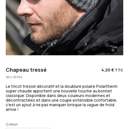
Chapeau tressé
4,20
€
TTC
SKU:
R376X
Le tricot tressé décoratif et la doublure polaire Polartherm
super chaude apportent une nouvelle touche au bonnet
classique. Disponible dans deux couleurs modernes et
décontractées et dans une coupe extensible confortable,
c’est un ajout à ne pas manquer lorsque la vague de froid
arrive !
Colour