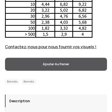
Contactez-nous pour nous fournir vos visuels !
Ajouter Au Panier
Bonnets
Bonnets
Description