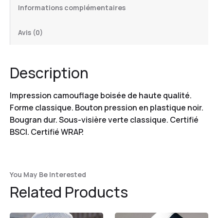
Informations complémentaires
Avis (0)
Description
Impression camouflage boisée de haute qualité.
Forme classique. Bouton pression en plastique noir.
Bougran dur. Sous-visière verte classique. Certifié
BSCI. Certifié WRAP.
You May Be Interested
Related Products