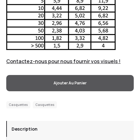
Contactez-nous pour nous fournir vos visuels !
Ajouter Au Panier
Casquettes
Casquettes
Description