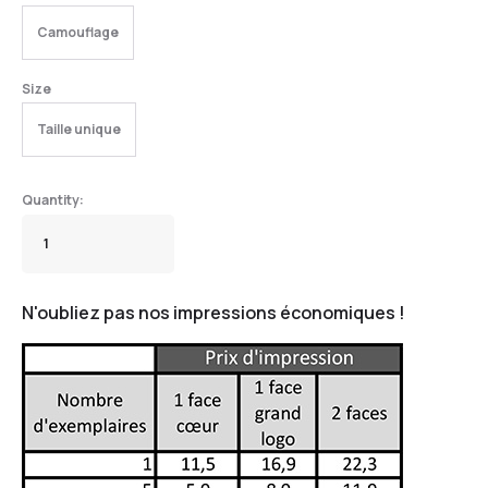
Camouflage
Size
Taille unique
N'oubliez pas nos impressions économiques !