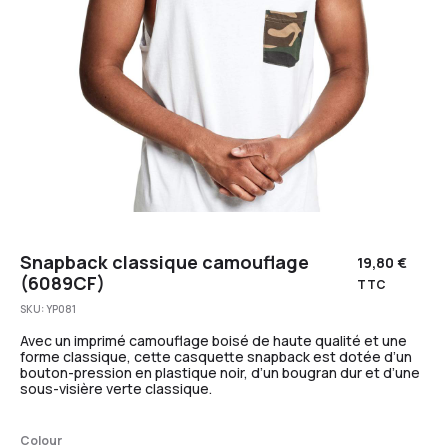
Snapback classique camouflage
19,80
€
(6089CF)
TTC
SKU:
YP081
Avec un imprimé camouflage boisé de haute qualité et une
forme classique, cette casquette snapback est dotée d’un
bouton-pression en plastique noir, d’un bougran dur et d’une
sous-visière verte classique.
Colour