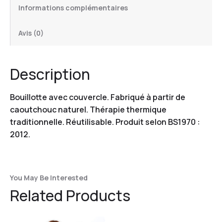
Informations complémentaires
Avis (0)
Description
Bouillotte avec couvercle. Fabriqué à partir de
caoutchouc naturel. Thérapie thermique
traditionnelle. Réutilisable. Produit selon BS1970 :
2012.
You May Be Interested
Related Products