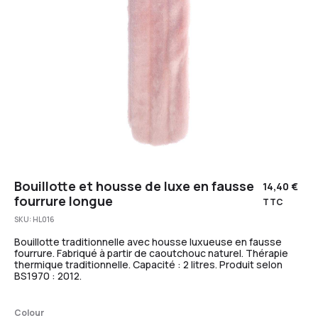
Bouillotte et housse de luxe en fausse
14,40
€
fourrure longue
TTC
SKU:
HL016
Bouillotte traditionnelle avec housse luxueuse en fausse
fourrure. Fabriqué à partir de caoutchouc naturel. Thérapie
thermique traditionnelle. Capacité : 2 litres. Produit selon
BS1970 : 2012.
Colour