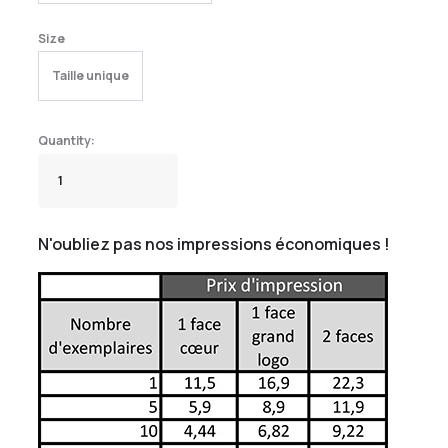
Size
Taille unique
N'oubliez pas nos impressions économiques !