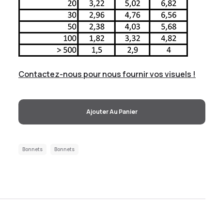
Contactez-nous pour nous fournir vos visuels !
Ajouter Au Panier
Bonnets
Bonnets