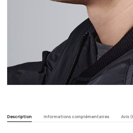
Description
Informations complémentaires
Avis (