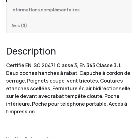
Informations complémentaires
Avis (0)
Description
Certifié EN ISO 20471 Classe 3, EN 343 Classe 3:1.
Deux poches hanches à rabat. Capuche à cordon de
serrage. Poignets coupe-vent tricotés. Coutures
étanches scellées. Fermeture éclair bidirectionnelle
sur le devant avec rabat tempête clouté. Poche
intérieure. Poche pour téléphone portable. Accès à
l’impression.