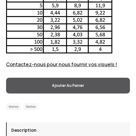
Contactez-nous pour nous fournir vos visuels !
Ajouter Au Panier
Vestes
Vestes
Description