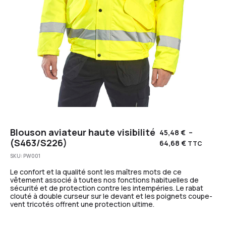
Blouson aviateur haute visibilité
45,48
€
–
(S463/S226)
64,68
€
TTC
SKU:
PW001
Le confort et la qualité sont les maîtres mots de ce
vêtement associé à toutes nos fonctions habituelles de
sécurité et de protection contre les intempéries. Le rabat
clouté à double curseur sur le devant et les poignets coupe-
vent tricotés offrent une protection ultime.