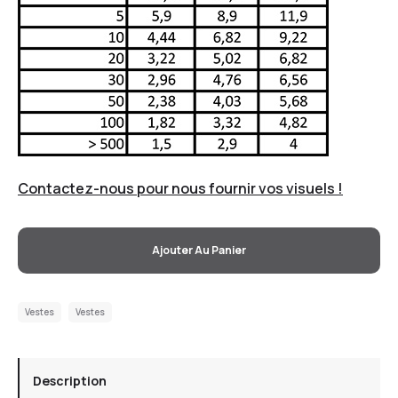
Contactez-nous pour nous fournir vos visuels !
Ajouter Au Panier
Vestes
Vestes
Description