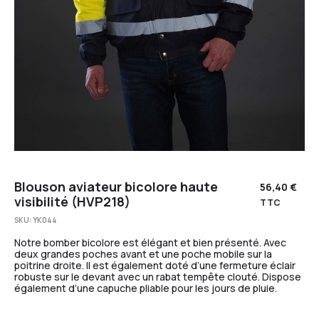
Blouson aviateur bicolore haute
56,40
€
visibilité (HVP218)
TTC
SKU:
YK044
Notre bomber bicolore est élégant et bien présenté. Avec
deux grandes poches avant et une poche mobile sur la
poitrine droite. Il est également doté d’une fermeture éclair
robuste sur le devant avec un rabat tempête clouté. Dispose
également d’une capuche pliable pour les jours de pluie.