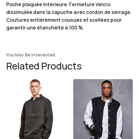
Poche plaquée intérieure. Fermeture Velcro
dissimulée dans la capuche avec cordon de serrage.
Coutures entièrement cousues et scellées pour
garantir une étanchéité à 100 %.
You May Be Interested
Related Products