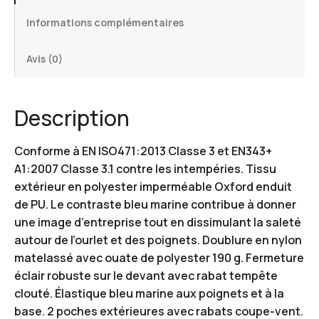
Informations complémentaires
Avis (0)
Description
Conforme à EN ISO471:2013 Classe 3 et EN343+
A1:2007 Classe 3.1 contre les intempéries. Tissu
extérieur en polyester imperméable Oxford enduit
de PU. Le contraste bleu marine contribue à donner
une image d’entreprise tout en dissimulant la saleté
autour de l’ourlet et des poignets. Doublure en nylon
matelassé avec ouate de polyester 190 g. Fermeture
éclair robuste sur le devant avec rabat tempête
clouté. Élastique bleu marine aux poignets et à la
base. 2 poches extérieures avec rabats coupe-vent.