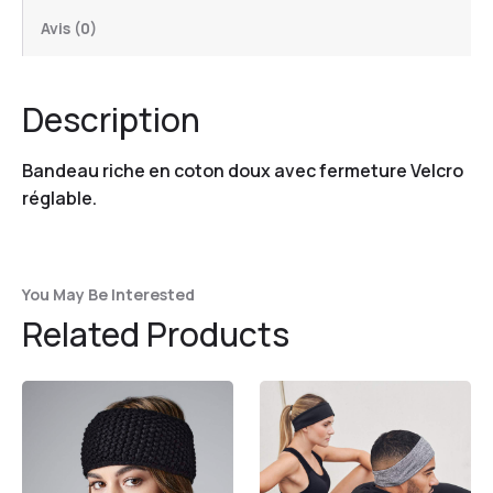
Avis (0)
Description
Bandeau riche en coton doux avec fermeture Velcro
réglable.
You May Be Interested
Related Products