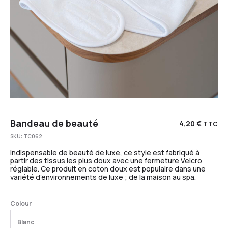
Bandeau de beauté
4,20
€
TTC
SKU:
TC062
Indispensable de beauté de luxe, ce style est fabriqué à
partir des tissus les plus doux avec une fermeture Velcro
réglable. Ce produit en coton doux est populaire dans une
variété d’environnements de luxe ; de la maison au spa.
Colour
Blanc