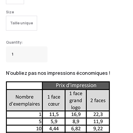
Size
Taille unique
N'oubliez pas nos impressions économiques !