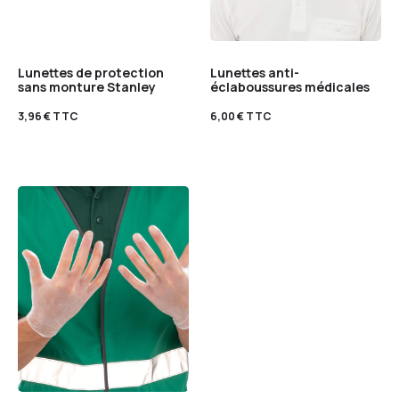
Lunettes de protection
Lunettes anti-
sans monture Stanley
éclaboussures médicales
3,96
€
TTC
6,00
€
TTC