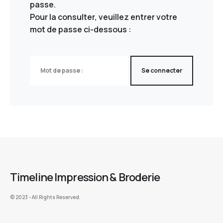
passe.
Pour la consulter, veuillez entrer votre
mot de passe ci-dessous :
Timeline Impression & Broderie
©️ 2023 - All Rights Reserved.