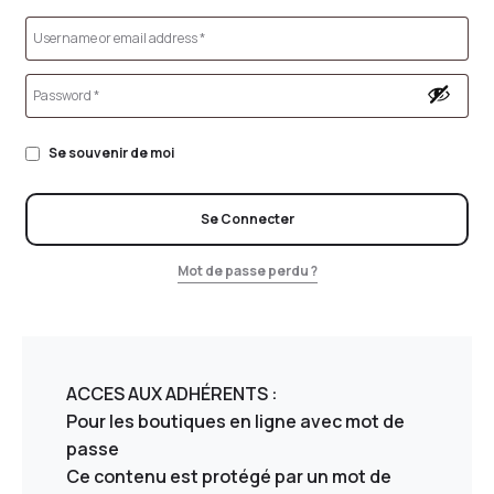
Se souvenir de moi
Se Connecter
Mot de passe perdu ?
ACCES AUX ADHÉRENTS :
Pour les boutiques en ligne avec mot de
passe
Ce contenu est protégé par un mot de