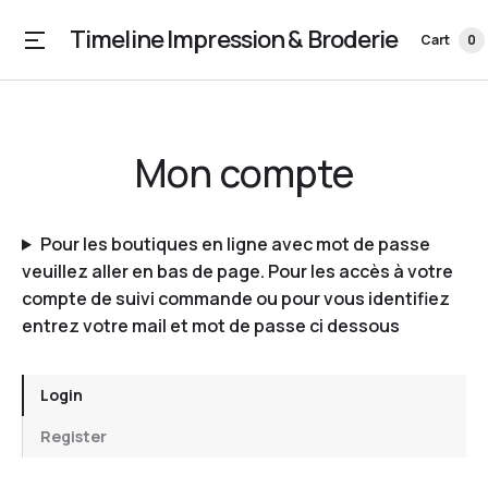
Timeline Impression & Broderie
Cart
0
Mon compte
Pour les boutiques en ligne avec mot de passe
veuillez aller en bas de page. Pour les accès à votre
compte de suivi commande ou pour vous identifiez
entrez votre mail et mot de passe ci dessous
Login
Register